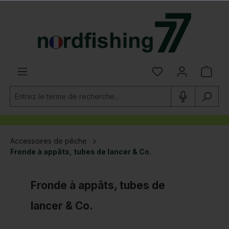
tenu principal
Accessoires de pêche
Fronde à appâts, tubes de lancer & Co.
Fronde à appâts, tubes de
lancer & Co.