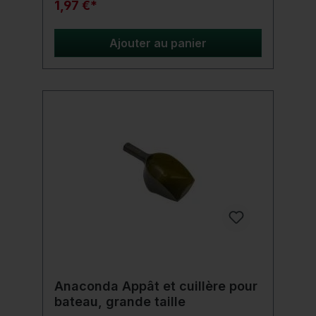
1,97 €*
Ajouter au panier
Anaconda Appât et cuillère pour
bateau, grande taille