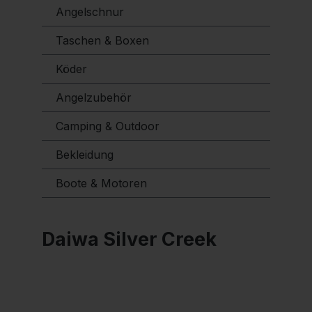
Angelschnur
Taschen & Boxen
Köder
Angelzubehör
Camping & Outdoor
Bekleidung
Boote & Motoren
Daiwa Silver Creek