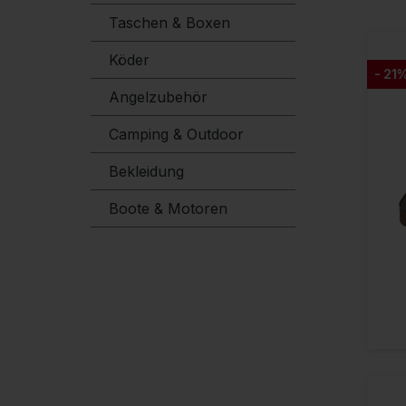
Taschen & Boxen
Köder
- 21
Angelzubehör
Camping & Outdoor
Bekleidung
Boote & Motoren