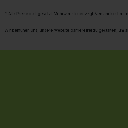
* Alle Preise inkl. gesetzl. Mehrwertsteuer zzgl. Versandkoste
Wir bemühen uns, unsere Website barrierefrei zu gestalten, um al