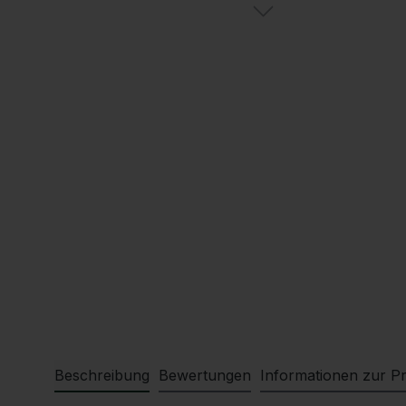
Beschreibung
Bewertungen
Informationen zur Pr