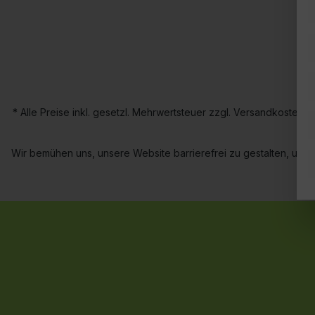
* Alle Preise inkl. gesetzl. Mehrwertsteuer zzgl. Versandkoste
Wir bemühen uns, unsere Website barrierefrei zu gestalten, um al