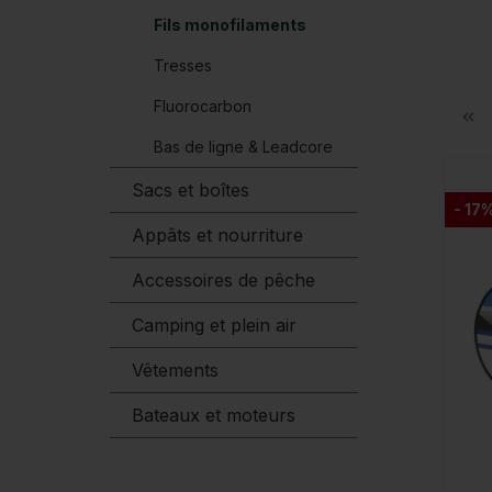
Fils monofilaments
Tresses
Fluorocarbon
Bas de ligne & Leadcore
Sacs et boîtes
- 17
Appâts et nourriture
Accessoires de pêche
Camping et plein air
Vêtements
Bateaux et moteurs