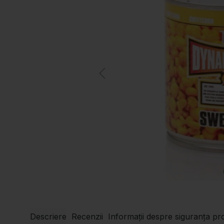
Descriere
Recenzii
Informații despre siguranța pr