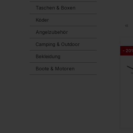
Taschen & Boxen
Köder
Angelzubehör
Camping & Outdoor
- 20
Bekleidung
Boote & Motoren