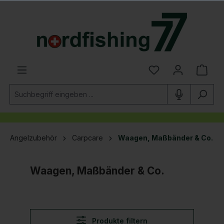
alt springen
Angelzubehör
Carpcare
Waagen, Maßbänder & Co.
Waagen, Maßbänder & Co.
Produkte filtern