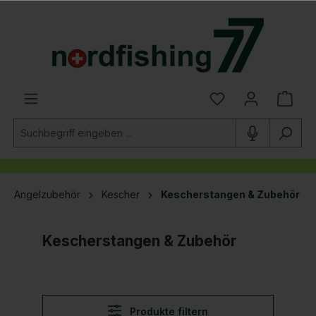
alt springen
Angelzubehör
Kescher
Kescherstangen & Zubehör
Kescherstangen & Zubehör
Produkte filtern