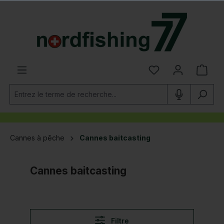
tenu principal
Cannes à pêche
Cannes baitcasting
Cannes baitcasting
Filtre