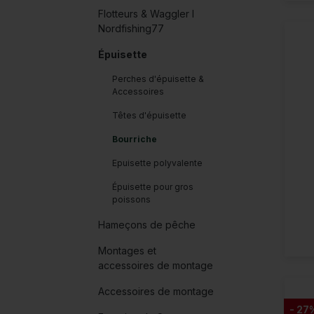
Flotteurs & Waggler I
Nordfishing77
Épuisette
Perches d'épuisette &
Accessoires
Têtes d'épuisette
Bourriche
Epuisette polyvalente
Épuisette pour gros
poissons
Hameçons de pêche
Montages et
accessoires de montage
Accessoires de montage
- 27