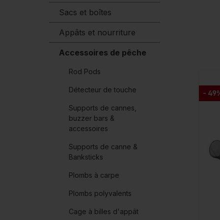
Sacs et boîtes
Appâts et nourriture
Accessoires de pêche
Rod Pods
Détecteur de touche
- 49
Supports de cannes,
buzzer bars &
accessoires
Supports de canne &
Banksticks
Plombs à carpe
Plombs polyvalents
Cage à billes d'appât