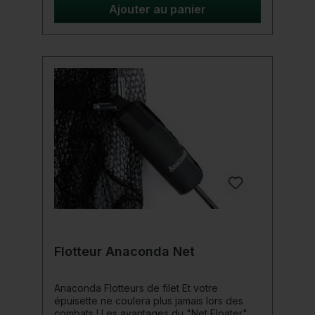
Ajouter au panier
Flotteur Anaconda Net
Anaconda Flotteurs de filet Et votre
épuisette ne coulera plus jamais lors des
combats ! Les avantages du "Net Floater"