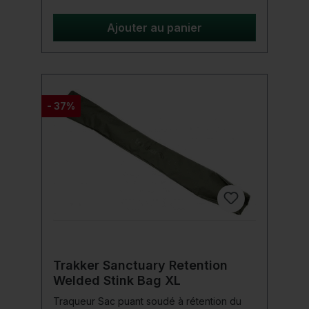
Ajouter au panier
- 37%
Trakker Sanctuary Retention
Welded Stink Bag XL
Traqueur Sac puant soudé à rétention du