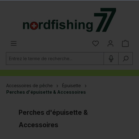
tenu principal
Accessoires de pêche
Épuisette
Perches d'épuisette & Accessoires
Perches d'épuisette &
Accessoires