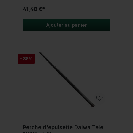
41,48 €*
Ajouter au panier
- 38%
Perche d'épuisette Daiwa Tele