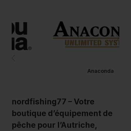
>
Anaconda
nordfishing77 – Votre
boutique d’équipement de
pêche pour l’Autriche,