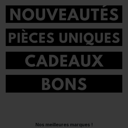
Nos meilleures marques !