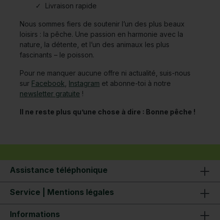
Livraison rapide
Nous sommes fiers de soutenir l’un des plus beaux
loisirs : la pêche. Une passion en harmonie avec la
nature, la détente, et l’un des animaux les plus
fascinants – le poisson.
Pour ne manquer aucune offre ni actualité, suis-nous
sur
Facebook
,
Instagram
et abonne-toi à notre
newsletter gratuite
!
Il ne reste plus qu’une chose à dire : Bonne pêche !
Assistance téléphonique
Service | Mentions légales
Informations