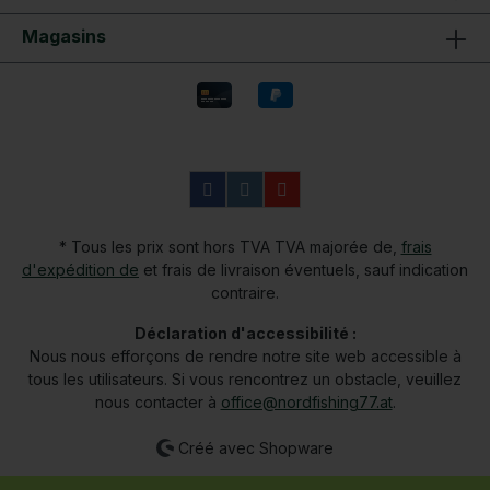
Magasins
* Tous les prix sont hors TVA TVA majorée de,
frais
d'expédition de
et frais de livraison éventuels, sauf indication
contraire.
Déclaration d'accessibilité :
Nous nous efforçons de rendre notre site web accessible à
tous les utilisateurs. Si vous rencontrez un obstacle, veuillez
nous contacter à
office@nordfishing77.at
.
Créé avec Shopware