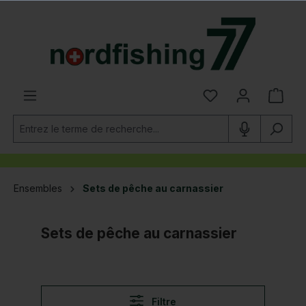
tenu principal
Ensembles
Sets de pêche au carnassier
Sets de pêche au carnassier
Filtre