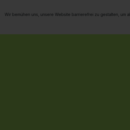
Wir bemühen uns, unsere Website barrierefrei zu gestalten, um al