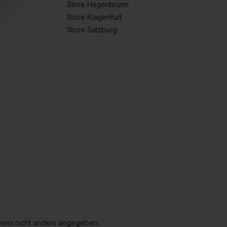
Store Hagenbrunn
Store Klagenfurt
Store Salzburg
enn nicht anders angegeben.