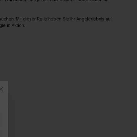
 suchen. Mit dieser Rolle heben Sie Ihr Angelerlebnis auf
ie in Aktion.