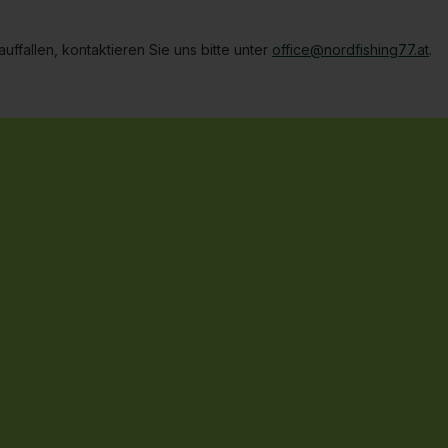
ffallen, kontaktieren Sie uns bitte unter
office@nordfishing77.at
.