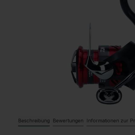
Beschreibung
Bewertungen
Informationen zur Pr