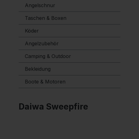
Angelschnur
Taschen & Boxen
Köder
Angelzubehör
Camping & Outdoor
Bekleidung
Boote & Motoren
Daiwa Sweepfire