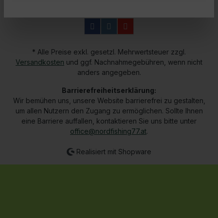
* Alle Preise exkl. gesetzl. Mehrwertsteuer zzgl.
Versandkosten
und ggf. Nachnahmegebühren, wenn nicht
anders angegeben.
Barrierefreiheitserklärung:
Wir bemühen uns, unsere Website barrierefrei zu gestalten,
um allen Nutzern den Zugang zu ermöglichen. Sollte Ihnen
eine Barriere auffallen, kontaktieren Sie uns bitte unter
office@nordfishing77.at
.
Realisiert mit Shopware