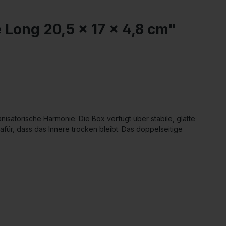
Long 20,5 x 17 x 4,8 cm"
isatorische Harmonie. Die Box verfügt über stabile, glatte
ür, dass das Innere trocken bleibt. Das doppelseitige