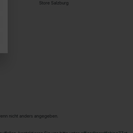
Store Salzburg
enn nicht anders angegeben.