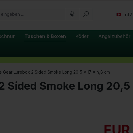
nf7
schnur
Taschen & Boxen
Köder
Angelzubehör
 Gear Lurebox 2 Sided Smoke Long 20,5 x 17 x 4,8 cm
2 Sided Smoke Long 20,5 
EUR