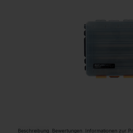
Beschreibung
Bewertungen
Informationen zur Pr