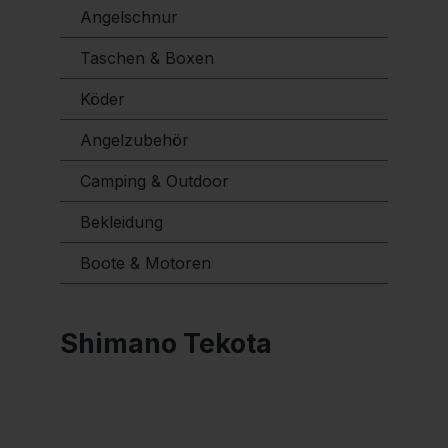
Angelschnur
Taschen & Boxen
Köder
Angelzubehör
Camping & Outdoor
Bekleidung
Boote & Motoren
Shimano Tekota