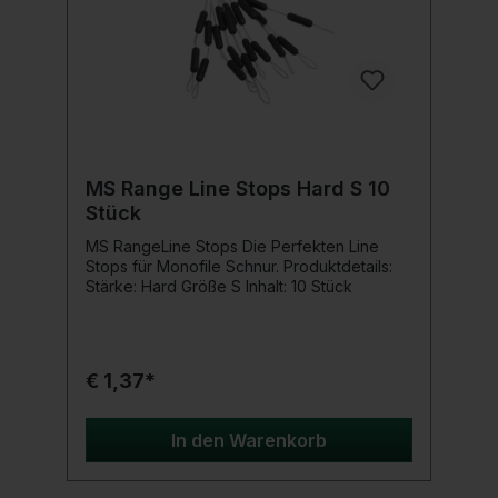
MS Range Line Stops Hard S 10
Stück
MS RangeLine Stops Die Perfekten Line
Stops für Monofile Schnur. Produktdetails:
Stärke: Hard Größe S Inhalt: 10 Stück
€ 1,37*
In den Warenkorb