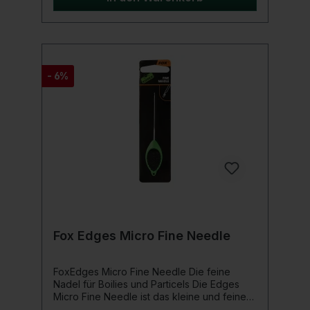
- 6%
Fox Edges Micro Fine Needle
FoxEdges Micro Fine Needle Die feine
Nadel für Boilies und Particels Die Edges
Micro Fine Needle ist das kleine und feine
Werkzeug, perfekt geeignet für kleine