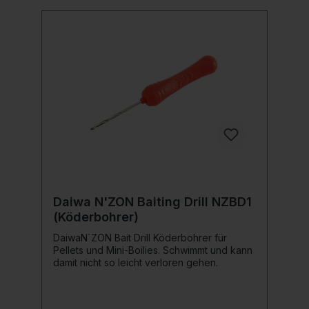
Daiwa N'ZON Baiting Drill NZBD1
(Köderbohrer)
DaiwaN´ZON Bait Drill Köderbohrer für
Pellets und Mini-Boilies. Schwimmt und kann
damit nicht so leicht verloren gehen.