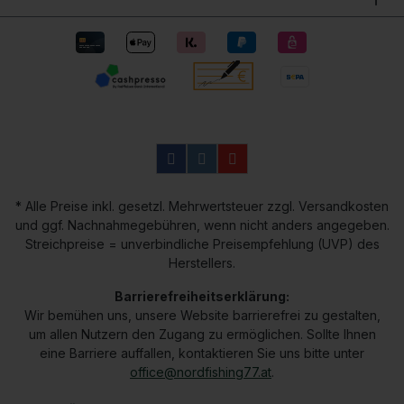
* Alle Preise inkl. gesetzl. Mehrwertsteuer zzgl. Versandkosten
und ggf. Nachnahmegebühren, wenn nicht anders angegeben.
Streichpreise = unverbindliche Preisempfehlung (UVP) des
Herstellers.
Barrierefreiheitserklärung:
Wir bemühen uns, unsere Website barrierefrei zu gestalten,
um allen Nutzern den Zugang zu ermöglichen. Sollte Ihnen
eine Barriere auffallen, kontaktieren Sie uns bitte unter
office@nordfishing77.at
.