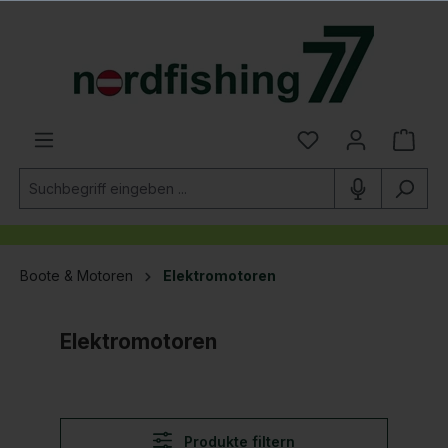
alt springen
Boote & Motoren
Elektromotoren
Elektromotoren
Produkte filtern