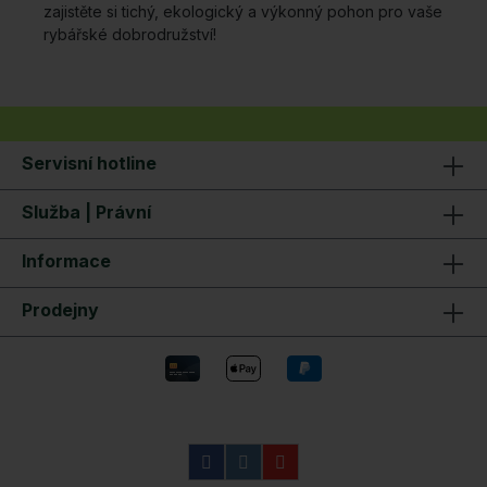
zajistěte si tichý, ekologický a výkonný pohon pro vaše
rybářské dobrodružství!
Servisní hotline
Služba | Právní
Informace
Prodejny