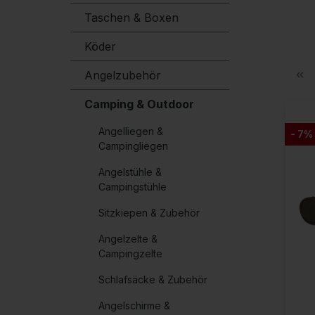
Taschen & Boxen
Köder
Angelzubehör
Camping & Outdoor
Angelliegen &
- 7%
Campingliegen
Angelstühle &
Campingstühle
Sitzkiepen & Zubehör
Angelzelte &
Campingzelte
Schlafsäcke & Zubehör
Angelschirme &