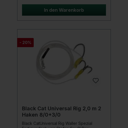
In den Warenkorb
- 20%
Black Cat Universal Rig 2,0 m 2
Haken 8/0+3/0
Black CatUniversal Rig Waller Spezial