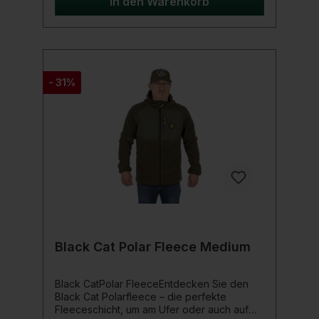
In den Warenkorb
- 31%
Black Cat Polar Fleece Medium
Black CatPolar FleeceEntdecken Sie den
Black Cat Polarfleece – die perfekte
Fleeceschicht, um am Ufer oder auch auf