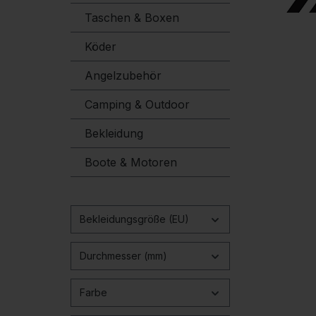
Taschen & Boxen
Köder
Angelzubehör
Camping & Outdoor
Bekleidung
Boote & Motoren
Bekleidungsgröße (EU)
Durchmesser (mm)
Farbe