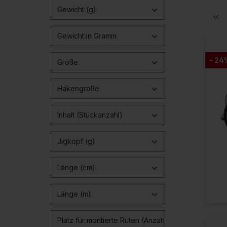
Gewicht (g)
Gewicht in Gramm
- 24
Größe
Hakengröße
Inhalt (Stückanzahl)
Jigkopf (g)
Länge (cm)
Länge (m)
Platz für montierte Ruten (Anzahl)