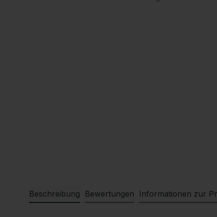
Beschreibung
Bewertungen
Informationen zur Pr