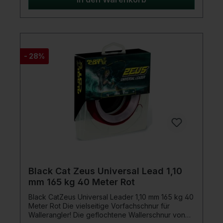
herkömmlichen Beschichtungen)
- 28%
Black Cat Zeus Universal Lead 1,10
mm 165 kg 40 Meter Rot
Black CatZeus Universal Leader 1,10 mm 165 kg 40
Meter Rot Die vielseitige Vorfachschnur für
Wallerangler! Die geflochtene Wallerschnur von