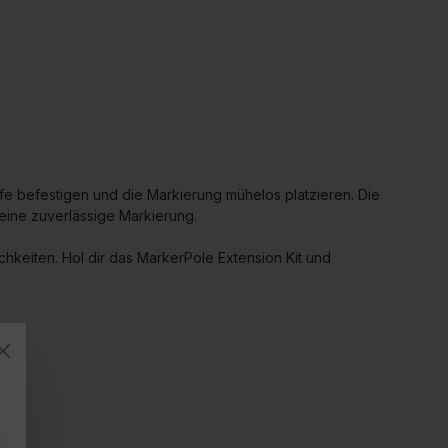
e befestigen und die Markierung mühelos platzieren. Die
ine zuverlässige Markierung.
chkeiten. Hol dir das MarkerPole Extension Kit und