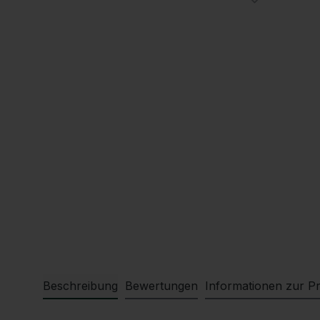
Beschreibung
Bewertungen
Informationen zur Pr