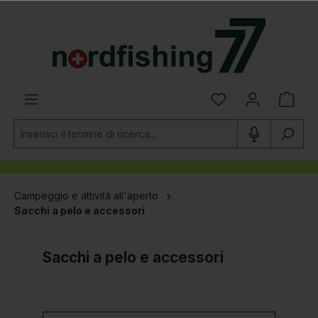
nuto principale
Campeggio e attività all'aperto
Sacchi a pelo e accessori
Sacchi a pelo e accessori