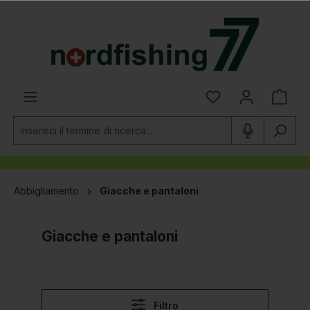
nuto principale
Abbigliamento
Giacche e pantaloni
Giacche e pantaloni
Filtro