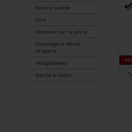
Borse e scatole
Esca
Accessori per la pesca
Campeggio e attività
all'aperto
- 45
Abbigliamento
Barche e motori