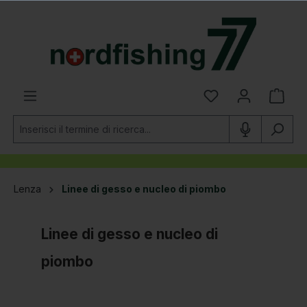
nuto principale
Lenza
Linee di gesso e nucleo di piombo
Linee di gesso e nucleo di
piombo