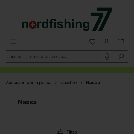
nuto principale
Accessori per la pesca
Guadino
Nassa
Nassa
Filtro