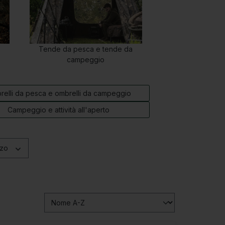
Tende da pesca e tende da
campeggio
elli da pesca e ombrelli da campeggio
Campeggio e attività all'aperto
zzo