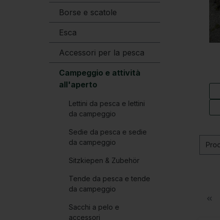
Borse e scatole
Esca
Accessori per la pesca
Campeggio e attività
all'aperto
Lettini da pesca e lettini
da campeggio
Sedie da pesca e sedie
da campeggio
Pro
Sitzkiepen & Zubehör
Tende da pesca e tende
da campeggio
Sacchi a pelo e
accessori