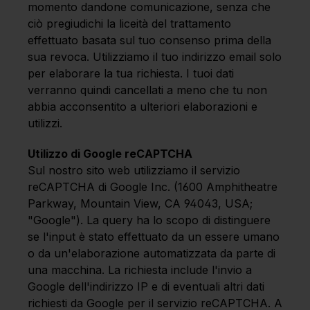
momento dandone comunicazione, senza che
ciò pregiudichi la liceità del trattamento
effettuato basata sul tuo consenso prima della
sua revoca. Utilizziamo il tuo indirizzo email solo
per elaborare la tua richiesta. I tuoi dati
verranno quindi cancellati a meno che tu non
abbia acconsentito a ulteriori elaborazioni e
utilizzi.
Utilizzo di Google reCAPTCHA
Sul nostro sito web utilizziamo il servizio
reCAPTCHA di Google Inc. (1600 Amphitheatre
Parkway, Mountain View, CA 94043, USA;
"Google"). La query ha lo scopo di distinguere
se l'input è stato effettuato da un essere umano
o da un'elaborazione automatizzata da parte di
una macchina. La richiesta include l'invio a
Google dell'indirizzo IP e di eventuali altri dati
richiesti da Google per il servizio reCAPTCHA. A