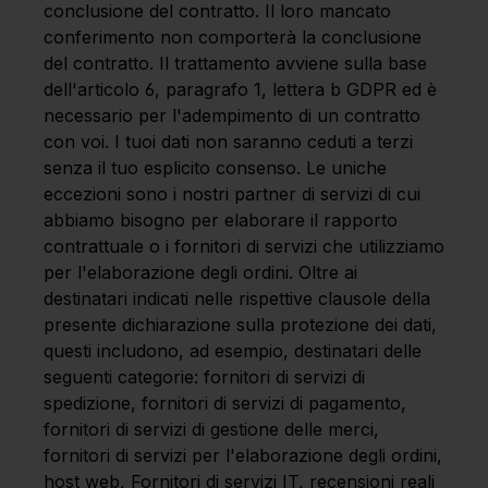
conclusione del contratto. Il loro mancato
conferimento non comporterà la conclusione
del contratto. Il trattamento avviene sulla base
dell'articolo 6, paragrafo 1, lettera b GDPR ed è
necessario per l'adempimento di un contratto
con voi. I tuoi dati non saranno ceduti a terzi
senza il tuo esplicito consenso. Le uniche
eccezioni sono i nostri partner di servizi di cui
abbiamo bisogno per elaborare il rapporto
contrattuale o i fornitori di servizi che utilizziamo
per l'elaborazione degli ordini. Oltre ai
destinatari indicati nelle rispettive clausole della
presente dichiarazione sulla protezione dei dati,
questi includono, ad esempio, destinatari delle
seguenti categorie: fornitori di servizi di
spedizione, fornitori di servizi di pagamento,
fornitori di servizi di gestione delle merci,
fornitori di servizi per l'elaborazione degli ordini,
host web, Fornitori di servizi IT, recensioni reali