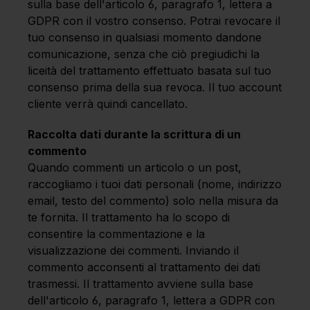
sulla base dell'articolo 6, paragrafo 1, lettera a
GDPR con il vostro consenso. Potrai revocare il
tuo consenso in qualsiasi momento dandone
comunicazione, senza che ciò pregiudichi la
liceità del trattamento effettuato basata sul tuo
consenso prima della sua revoca. Il tuo account
cliente verrà quindi cancellato.
Raccolta dati durante la scrittura di un
commento
Quando commenti un articolo o un post,
raccogliamo i tuoi dati personali (nome, indirizzo
email, testo del commento) solo nella misura da
te fornita. Il trattamento ha lo scopo di
consentire la commentazione e la
visualizzazione dei commenti. Inviando il
commento acconsenti al trattamento dei dati
trasmessi. Il trattamento avviene sulla base
dell'articolo 6, paragrafo 1, lettera a GDPR con