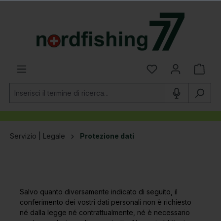
nuto principale
Servizio | Legale
Protezione dati
Salvo quanto diversamente indicato di seguito, il
conferimento dei vostri dati personali non è richiesto
né dalla legge né contrattualmente, né è necessario