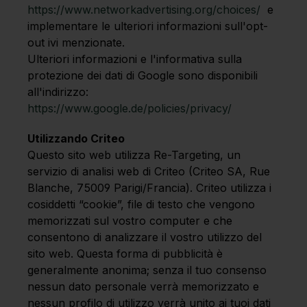
https://www.networkadvertising.org/choices/
e
implementare le ulteriori informazioni sull'opt-
out ivi menzionate.
Ulteriori informazioni e l'informativa sulla
protezione dei dati di Google sono disponibili
all'indirizzo:
https://www.google.de/policies/privacy/
Utilizzando Criteo
Questo sito web utilizza Re-Targeting, un
servizio di analisi web di Criteo (Criteo SA, Rue
Blanche, 75009 Parigi/Francia). Criteo utilizza i
cosiddetti “cookie”, file di testo che vengono
memorizzati sul vostro computer e che
consentono di analizzare il vostro utilizzo del
sito web. Questa forma di pubblicità è
generalmente anonima; senza il tuo consenso
nessun dato personale verrà memorizzato e
nessun profilo di utilizzo verrà unito ai tuoi dati