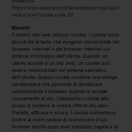
trovarli su
https://www.paypal.com/de/webapps/mpp/ua/p
rivacy-prev?locale.x=de_DE
Biscotti
Il nostro sito web utilizza i cookie. I cookie sono
piccoli file di testo che vengono memorizzati nel
browser Internet o dal browser Internet sul
sistema informatico dell'utente. Quando un
utente accede a un sito web, un cookie può
essere memorizzato nel sistema operativo
dell'utente. Questo cookie contiene una stringa
caratteristica che permette di identificare
univocamente il browser quando si accede
nuovamente al sito. Utilizziamo i cookie allo
scopo di rendere la nostra offerta più user-
friendly, efficace e sicura. I cookie consentono
inoltre ai nostri sistemi di riconoscere il tuo
browser anche dopo aver cambiato pagina e di