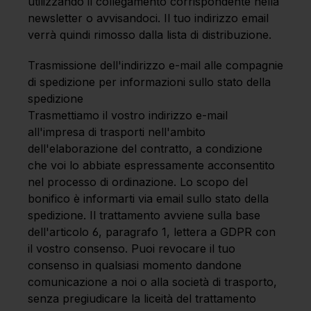
utilizzando il collegamento corrispondente nella
newsletter o avvisandoci. Il tuo indirizzo email
verrà quindi rimosso dalla lista di distribuzione.
Trasmissione dell'indirizzo e-mail alle compagnie
di spedizione per informazioni sullo stato della
spedizione
Trasmettiamo il vostro indirizzo e-mail
all'impresa di trasporti nell'ambito
dell'elaborazione del contratto, a condizione
che voi lo abbiate espressamente acconsentito
nel processo di ordinazione. Lo scopo del
bonifico è informarti via email sullo stato della
spedizione. Il trattamento avviene sulla base
dell'articolo 6, paragrafo 1, lettera a GDPR con
il vostro consenso. Puoi revocare il tuo
consenso in qualsiasi momento dandone
comunicazione a noi o alla società di trasporto,
senza pregiudicare la liceità del trattamento