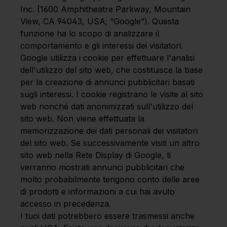
Inc. (1600 Amphitheatre Parkway, Mountain
View, CA 94043, USA; “Google”). Questa
funzione ha lo scopo di analizzare il
comportamento e gli interessi dei visitatori.
Google utilizza i cookie per effettuare l'analisi
dell'utilizzo del sito web, che costituisce la base
per la creazione di annunci pubblicitari basati
sugli interessi. I cookie registrano le visite al sito
web nonché dati anonimizzati sull'utilizzo del
sito web. Non viene effettuata la
memorizzazione dei dati personali dei visitatori
del sito web. Se successivamente visiti un altro
sito web nella Rete Display di Google, ti
verranno mostrati annunci pubblicitari che
molto probabilmente tengono conto delle aree
di prodotti e informazioni a cui hai avuto
accesso in precedenza.
I tuoi dati potrebbero essere trasmessi anche