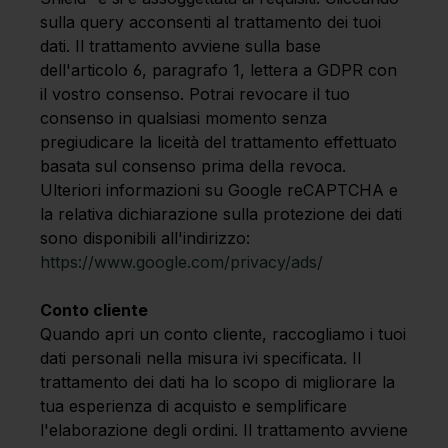
sulla query acconsenti al trattamento dei tuoi
dati. Il trattamento avviene sulla base
dell'articolo 6, paragrafo 1, lettera a GDPR con
il vostro consenso. Potrai revocare il tuo
consenso in qualsiasi momento senza
pregiudicare la liceità del trattamento effettuato
basata sul consenso prima della revoca.
Ulteriori informazioni su Google reCAPTCHA e
la relativa dichiarazione sulla protezione dei dati
sono disponibili all'indirizzo:
https://www.google.com/privacy/ads/
Conto cliente
Quando apri un conto cliente, raccogliamo i tuoi
dati personali nella misura ivi specificata. Il
trattamento dei dati ha lo scopo di migliorare la
tua esperienza di acquisto e semplificare
l'elaborazione degli ordini. Il trattamento avviene