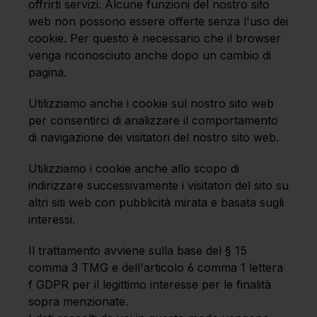
offrirti servizi. Alcune funzioni del nostro sito
web non possono essere offerte senza l'uso dei
cookie. Per questo è necessario che il browser
venga riconosciuto anche dopo un cambio di
pagina.
Utilizziamo anche i cookie sul nostro sito web
per consentirci di analizzare il comportamento
di navigazione dei visitatori del nostro sito web.
Utilizziamo i cookie anche allo scopo di
indirizzare successivamente i visitatori del sito su
altri siti web con pubblicità mirata e basata sugli
interessi.
Il trattamento avviene sulla base del § 15
comma 3 TMG e dell'articolo 6 comma 1 lettera
f GDPR per il legittimo interesse per le finalità
sopra menzionate.