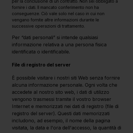
per la conclusione di un contratto. Non sei obbligato a
fornire i dati. Il mancato conferimento non ha
conseguenze. Ciò vale solo nel caso in cui non
vengano fornite altre informazioni durante le
successive operazioni di trattamento.
Per “dati personali” si intende qualsiasi
informazione relativa a una persona fisica
identificata o identificabile.
File di registro del server
È possibile visitare i nostri siti Web senza fornire
alcuna informazione personale. Ogni volta che
accedete al nostro sito web, i dati di utilizzo
vengono trasmessi tramite il vostro browser
Internet e memorizzati nei dati di registro (file di
registro del server). Questi dati memorizzati
includono, ad esempio, il nome della pagina
visitata, la data e l'ora dell'accesso, la quantità di