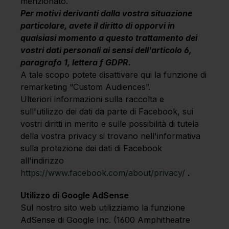
menzionato.
Per motivi derivanti dalla vostra situazione
particolare, avete il diritto di opporvi in
qualsiasi momento a questo trattamento dei
vostri dati personali ai sensi dell'articolo 6,
paragrafo 1, lettera f GDPR.
A tale scopo potete disattivare qui la funzione di
remarketing “Custom Audiences”.
Ulteriori informazioni sulla raccolta e
sull'utilizzo dei dati da parte di Facebook, sui
vostri diritti in merito e sulle possibilità di tutela
della vostra privacy si trovano nell'informativa
sulla protezione dei dati di Facebook
all'indirizzo
https://www.facebook.com/about/privacy/
.
Utilizzo di Google AdSense
Sul nostro sito web utilizziamo la funzione
AdSense di Google Inc. (1600 Amphitheatre