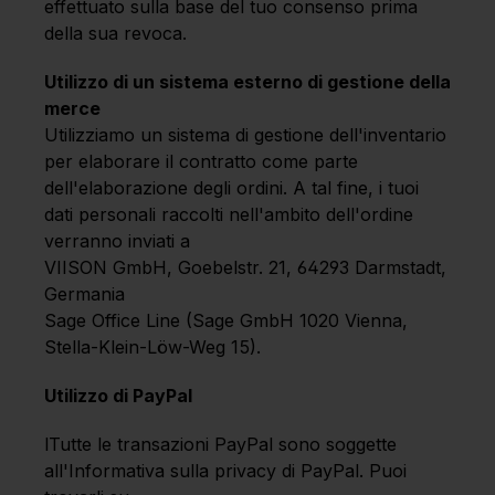
effettuato sulla base del tuo consenso prima
della sua revoca.
Utilizzo di un sistema esterno di gestione della
merce
Utilizziamo un sistema di gestione dell'inventario
per elaborare il contratto come parte
dell'elaborazione degli ordini. A tal fine, i tuoi
dati personali raccolti nell'ambito dell'ordine
verranno inviati a
VIISON GmbH, Goebelstr. 21, 64293 Darmstadt,
Germania
Sage Office Line (Sage GmbH 1020 Vienna,
Stella-Klein-Löw-Weg 15).
Utilizzo di PayPal
lTutte le transazioni PayPal sono soggette
all'Informativa sulla privacy di PayPal. Puoi