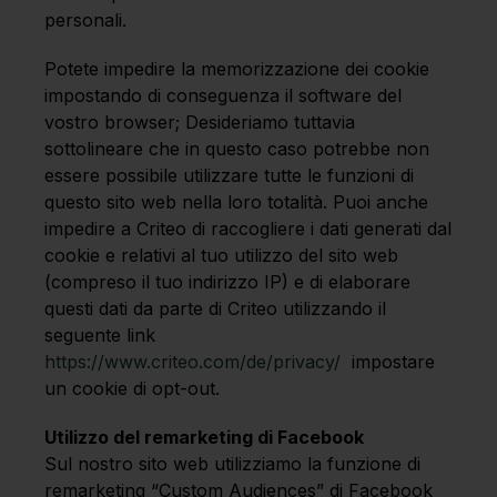
personali.
Potete impedire la memorizzazione dei cookie
impostando di conseguenza il software del
vostro browser; Desideriamo tuttavia
sottolineare che in questo caso potrebbe non
essere possibile utilizzare tutte le funzioni di
questo sito web nella loro totalità. Puoi anche
impedire a Criteo di raccogliere i dati generati dal
cookie e relativi al tuo utilizzo del sito web
(compreso il tuo indirizzo IP) e di elaborare
questi dati da parte di Criteo utilizzando il
seguente link
https://www.criteo.com/de/privacy/
impostare
un cookie di opt-out.
Utilizzo del remarketing di Facebook
Sul nostro sito web utilizziamo la funzione di
remarketing “Custom Audiences” di Facebook