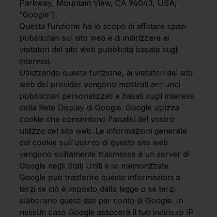
Parkway, Mountain View, CA 94043, USA;
“Google”).
Questa funzione ha lo scopo di affittare spazi
pubblicitari sul sito web e di indirizzare ai
visitatori del sito web pubblicità basata sugli
interessi.
Utilizzando questa funzione, ai visitatori del sito
web del provider vengono mostrati annunci
pubblicitari personalizzati e basati sugli interessi
della Rete Display di Google. Google utilizza
cookie che consentono l'analisi del vostro
utilizzo del sito web. Le informazioni generate
dal cookie sull'utilizzo di questo sito web
vengono solitamente trasmesse a un server di
Google negli Stati Uniti e ivi memorizzate.
Google può trasferire queste informazioni a
terzi se ciò è imposto dalla legge o se terzi
elaborano questi dati per conto di Google. In
nessun caso Google assocerà il tuo indirizzo IP