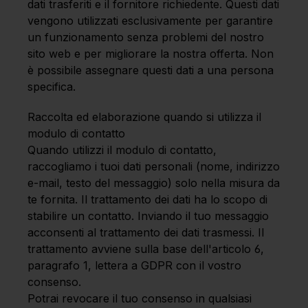
dati trasferiti e il fornitore richiedente. Questi dati
vengono utilizzati esclusivamente per garantire
un funzionamento senza problemi del nostro
sito web e per migliorare la nostra offerta. Non
è possibile assegnare questi dati a una persona
specifica.
Raccolta ed elaborazione quando si utilizza il
modulo di contatto
Quando utilizzi il modulo di contatto,
raccogliamo i tuoi dati personali (nome, indirizzo
e-mail, testo del messaggio) solo nella misura da
te fornita. Il trattamento dei dati ha lo scopo di
stabilire un contatto. Inviando il tuo messaggio
acconsenti al trattamento dei dati trasmessi. Il
trattamento avviene sulla base dell'articolo 6,
paragrafo 1, lettera a GDPR con il vostro
consenso.
Potrai revocare il tuo consenso in qualsiasi