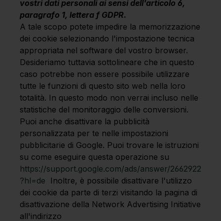
vostri dati personali ai sensi dell'articolo 6,
paragrafo 1, lettera f GDPR.
A tale scopo potete impedire la memorizzazione
dei cookie selezionando l'impostazione tecnica
appropriata nel software del vostro browser.
Desideriamo tuttavia sottolineare che in questo
caso potrebbe non essere possibile utilizzare
tutte le funzioni di questo sito web nella loro
totalità. In questo modo non verrai incluso nelle
statistiche del monitoraggio delle conversioni.
Puoi anche disattivare la pubblicità
personalizzata per te nelle impostazioni
pubblicitarie di Google. Puoi trovare le istruzioni
su come eseguire questa operazione su
https://support.google.com/ads/answer/2662922
?hl=de
Inoltre, è possibile disattivare l'utilizzo
dei cookie da parte di terzi visitando la pagina di
disattivazione della Network Advertising Initiative
all'indirizzo