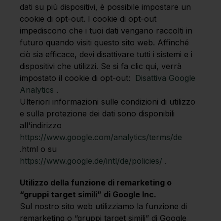
dati su più dispositivi, è possibile impostare un
cookie di opt-out. I cookie di opt-out
impediscono che i tuoi dati vengano raccolti in
futuro quando visiti questo sito web. Affinché
ciò sia efficace, devi disattivare tutti i sistemi e i
dispositivi che utilizzi. Se si fa clic qui, verrà
impostato il cookie di opt-out:
Disattiva Google
Analytics
.
Ulteriori informazioni sulle condizioni di utilizzo
e sulla protezione dei dati sono disponibili
all'indirizzo
https://www.google.com/analytics/terms/de
.html o su
https://www.google.de/intl/de/policies/
.
Utilizzo della funzione di remarketing o
“gruppi target simili” di Google Inc.
Sul nostro sito web utilizziamo la funzione di
remarketing o “gruppi target simili” di Google