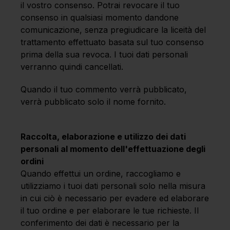
il vostro consenso. Potrai revocare il tuo
consenso in qualsiasi momento dandone
comunicazione, senza pregiudicare la liceità del
trattamento effettuato basata sul tuo consenso
prima della sua revoca. I tuoi dati personali
verranno quindi cancellati.
Quando il tuo commento verrà pubblicato,
verrà pubblicato solo il nome fornito.
Raccolta, elaborazione e utilizzo dei dati
personali al momento dell'effettuazione degli
ordini
Quando effettui un ordine, raccogliamo e
utilizziamo i tuoi dati personali solo nella misura
in cui ciò è necessario per evadere ed elaborare
il tuo ordine e per elaborare le tue richieste. Il
conferimento dei dati è necessario per la