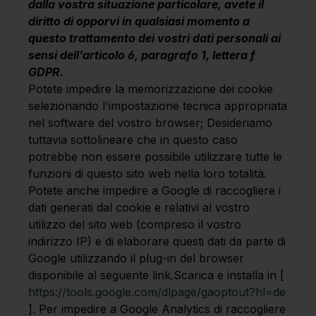
dalla vostra situazione particolare, avete il
diritto di opporvi in qualsiasi momento a
questo trattamento dei vostri dati personali ai
sensi dell'articolo 6, paragrafo 1, lettera f
GDPR.
Potete impedire la memorizzazione dei cookie
selezionando l'impostazione tecnica appropriata
nel software del vostro browser; Desideriamo
tuttavia sottolineare che in questo caso
potrebbe non essere possibile utilizzare tutte le
funzioni di questo sito web nella loro totalità.
Potete anche impedire a Google di raccogliere i
dati generati dal cookie e relativi al vostro
utilizzo del sito web (compreso il vostro
indirizzo IP) e di elaborare questi dati da parte di
Google utilizzando il plug-in del browser
disponibile al seguente link.Scarica e installa in [
https://tools.google.com/dlpage/gaoptout?hl=de
]. Per impedire a Google Analytics di raccogliere