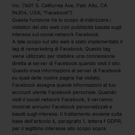
Inc. (1601 S. California Ave, Palo Alto, CA
94304, USA; “Facebook”).
Questa funzione ha lo scopo di indirizzare i
visitatori del sito web con pubblicità basata sugli
interessi sul social network Facebook.
A tale scopo sul sito web è stato implementato il
tag di remarketing di Facebook. Questo tag
viene utilizzato per stabilire una connessione
diretta ai server di Facebook quando visiti il sito.
Questo invia informazioni al server di Facebook
su quali delle nostre pagine hai visitato.
Facebook assegna queste informazioni al tuo
account utente Facebook personale. Quando
visiti il social network Facebook, ti verranno
mostrati annunci Facebook personalizzati e
basati sugli interessi. Il trattamento avviene sulla
base dell'articolo 6, paragrafo 1, lettera f GDPR,
per il legittimo interesse allo scopo sopra