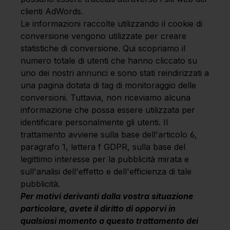
clienti AdWords.
Le informazioni raccolte utilizzando il cookie di
conversione vengono utilizzate per creare
statistiche di conversione. Qui scopriamo il
numero totale di utenti che hanno cliccato su
uno dei nostri annunci e sono stati reindirizzati a
una pagina dotata di tag di monitoraggio delle
conversioni. Tuttavia, non riceviamo alcuna
informazione che possa essere utilizzata per
identificare personalmente gli utenti. Il
trattamento avviene sulla base dell'articolo 6,
paragrafo 1, lettera f GDPR, sulla base del
legittimo interesse per la pubblicità mirata e
sull'analisi dell'effetto e dell'efficienza di tale
pubblicità.
Per motivi derivanti dalla vostra situazione
particolare, avete il diritto di opporvi in
qualsiasi momento a questo trattamento dei