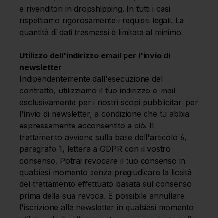
e rivenditori in dropshipping. In tutti i casi
rispettiamo rigorosamente i requisiti legali. La
quantità di dati trasmessi è limitata al minimo.
Utilizzo dell'indirizzo email per l'invio di
newsletter
Indipendentemente dall'esecuzione del
contratto, utilizziamo il tuo indirizzo e-mail
esclusivamente per i nostri scopi pubblicitari per
l'invio di newsletter, a condizione che tu abbia
espressamente acconsentito a ciò. Il
trattamento avviene sulla base dell'articolo 6,
paragrafo 1, lettera a GDPR con il vostro
consenso. Potrai revocare il tuo consenso in
qualsiasi momento senza pregiudicare la liceità
del trattamento effettuato basata sul consenso
prima della sua revoca. È possibile annullare
l'iscrizione alla newsletter in qualsiasi momento