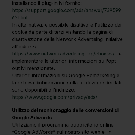
installando il plug-in ivi fornito:
https://support.google.com/ads/answer/739599
6?hl=it
In alternativa, è possibile disattivare l'utilizzo dei
cookie da parte di terzi visitando la pagina di
disattivazione della Network Advertising Initiative
all'indirizzo
https://www.networkadvertising.org/choices/
e
implementare le ulteriori informazioni sull'opt-
out ivi menzionate.
Ulteriori informazioni su Google Remarketing e
la relativa dichiarazione sulla protezione dei dati
sono disponibili all'indirizzo:
https://www.google.com/privacy/ads/
Utilizzo del monitoraggio delle conversioni di
Google Adwords
Utilizziamo il programma pubblicitario online
“Google AdWords” sul nostro sito web e, in