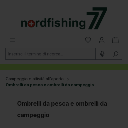
nuto principale
Campeggio e attività all'aperto
Ombrelli da pesca e ombrelli da campeggio
Ombrelli da pesca e ombrelli da
campeggio