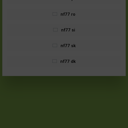
nf77 ro
nf77 si
nf77 sk
nf77 dk