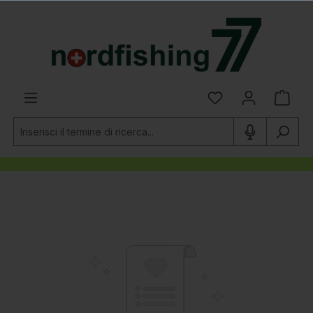
nuto principale