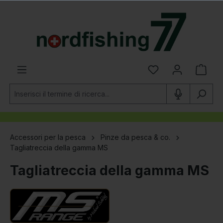
nuto principale
Accessori per la pesca
Pinze da pesca & co.
Tagliatreccia della gamma MS
Tagliatreccia della gamma MS