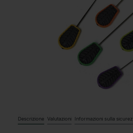
Descrizione
Valutazioni
Informazioni sulla sicure