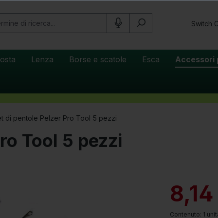
Switch 
osta
Lenza
Borse e scatole
Esca
Accessori 
t di pentole Pelzer Pro Tool 5 pezzi
ro Tool 5 pezzi
8,14
Contenuto:
1 uni